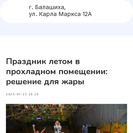
г. Балашиха,
ул. Карла Маркса 12А
Праздник летом в
прохладном помещении:
решение для жары
2025-07-23 16:19