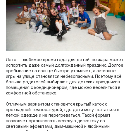
Лето — любимое время года для детей, но жара может
испортить даже самый долгожданный праздник. Долгое
пребывание на солнце быстро утомляет, а активные
игры на улице становятся небезопасными. Поэтому всё
больше родителей выбирают для детских праздников
помещения с кондиционером, где можно веселиться в
комфортной обстановке.
Отличным вариантом становится крытый каток с
прохладной температурой, где дети могут кататься в
лёгкой одежде и не перегреваться. Такой формат
позволяет организовать весёлую дискотеку со
световыми эффектами, дым-машиной и любимыми