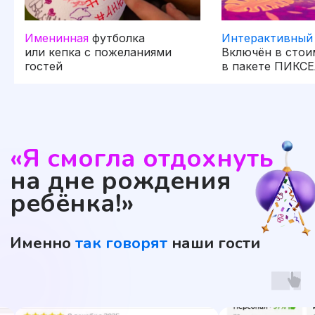
Именинная
футболка
Интерактивный
или кепка с пожеланиями
Включён в стои
гостей
в пакете ПИКС