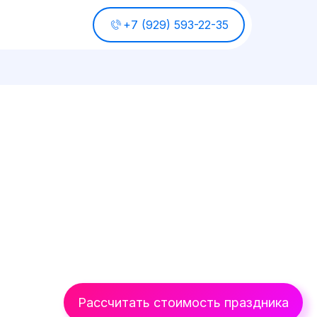
+7 (929) 593-22-35
Рассчитать стоимость праздника