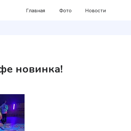
Главная
Фото
Новости
фе новинка!