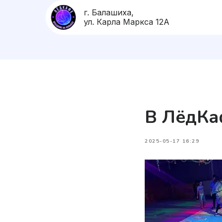
г. Балашиха,
ул. Карла Маркса 12А
В ЛёдКа
2025-05-17 16:29