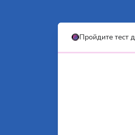
Пройдите тест д