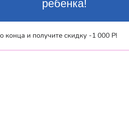
ребенка!
о конца и получите скидку -1 000 Р!