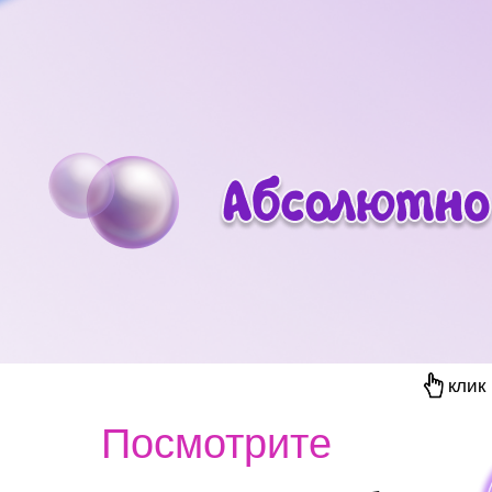
клик
Посмотрите