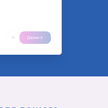
Далее