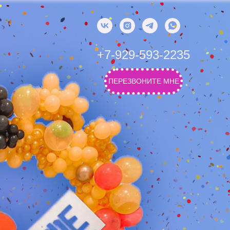
+7-929-593-2235
ПЕРЕЗВОНИТЕ МНЕ